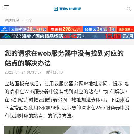


建站教程
正文

您的请求在web服务器中没有找到对应的
站点的解决办法
2023-01-24 08:35:57
阅读(3016)
宝塔面板完成后，使用云服务器公网IP地址访问，提示“您
的请求在Web服务器中没有找到对应的站点！”如何解决？
在添加站点时把云服务器公网IP地址加进去即可。下面来看
下宝塔面板使用公网IP访问提示您的请求在Web服务器中没
有找到对应的站点！的解决方法。