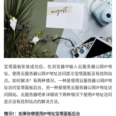
宝塔面板安装成功后，在浏览器中输入云服务器公网IP地
址，使用云服务器公网IP地址访问提示宝塔面板没有找到站
点。如何解决？有两种情况，一种是使用云服务器公网IP地
址访问宝塔面板后台，另一种是使用云服务器公网IP地址访
问网站。云服务器吧来详细说下两种情况下使用IP地址访问
显示没有找到站点的解决方法。
情况1：如果你想使用IP地址宝塔面板后台