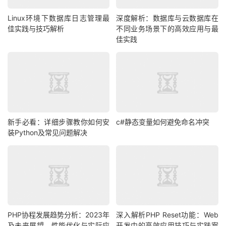
Linux环境下数据库日志管理最
深度解析：数据库与云数据库在
佳实践与技巧解析
不同业务场景下的高效应用与最
佳实践
新手必看：详细步骤教你如何安
c#静态变量如何避免命名冲突
装Python及常见问题解决
PHP协程发展趋势分析：2023年
深入解析PHP Reset功能：Web
及未来展望，性能优化与实际应
开发中的高效应用技巧与实践案