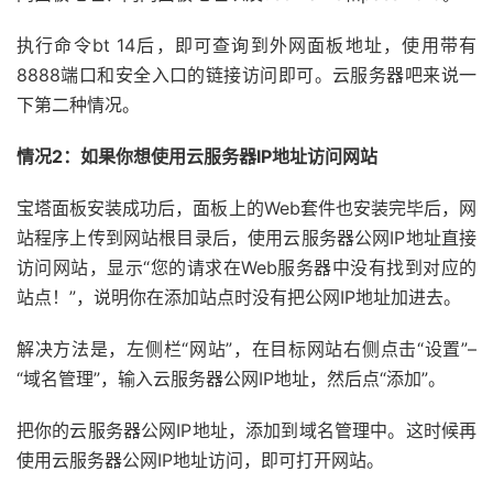
执行命令bt 14后，即可查询到外网面板地址，使用带有
8888端口和安全入口的链接访问即可。云服务器吧来说一
下第二种情况。
情况2：如果你想使用云服务器IP地址访问网站
宝塔面板安装成功后，面板上的Web套件也安装完毕后，网
站程序上传到网站根目录后，使用云服务器公网IP地址直接
访问网站，显示“您的请求在Web服务器中没有找到对应的
站点！”，说明你在添加站点时没有把公网IP地址加进去。
解决方法是，左侧栏“网站”，在目标网站右侧点击“设置”–
“域名管理”，输入云服务器公网IP地址，然后点“添加”。
把你的云服务器公网IP地址，添加到域名管理中。这时候再
使用云服务器公网IP地址访问，即可打开网站。