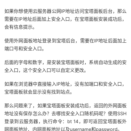
如果你想使用云服务器公网IP地址访问宝塔面板后台，那么
需要在IP地址后面加上安全入口，在宝塔面板安装成功后，
会有信息提示。
使用外网面板地址登录到宝塔后台，需要在IP地址后面加上
端口号和安全入口。
后面的字母和数字，是安装宝塔面板时，系统自动生成的安
全入口，这个安全入口可以自定义更改。
如果在浏览器中直接输入IP地址，没有加端口和安全入口，
宝塔面板就会显示没有找到站点。
那么问题来了，如果宝塔面板安装成功后，返回的外网面板
地址没有保存怎么办？去哪找安全入口随机码呢？使用SSH
登录到云服务器，执行命令：bt 14，即可返回宝塔面板外
网面板地址、内网面板地址以及username和password。