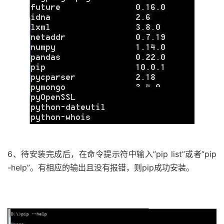
6、待安装完成后，在命令提示符中输入”pip list”或者”pip
-help”。有相应的输出且没有报错，则pip成功安装。