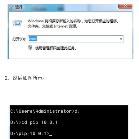
2、然后如图所示。