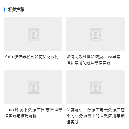
相关推荐
Kotlin装饰器模式如何优化代码
如何高效处理和恢复Java异常：
详解常见问题及最佳实践
Linux环境下数据库日志管理最
深度解析：数据库与云数据库在
佳实践与技巧解析
不同业务场景下的高效应用与最
佳实践