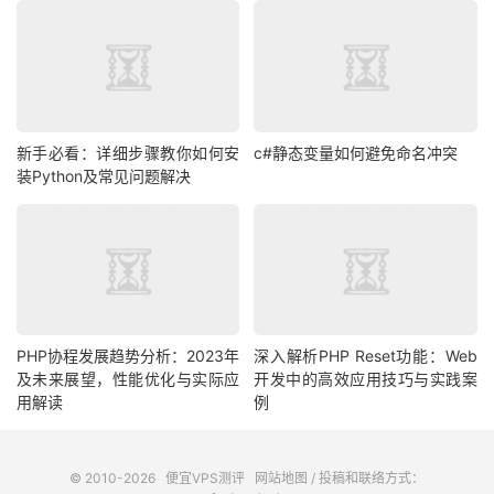
新手必看：详细步骤教你如何安
c#静态变量如何避免命名冲突
装Python及常见问题解决
PHP协程发展趋势分析：2023年
深入解析PHP Reset功能：Web
及未来展望，性能优化与实际应
开发中的高效应用技巧与实践案
用解读
例
© 2010-2026
便宜VPS测评
网站地图
/ 投稿和联络方式：