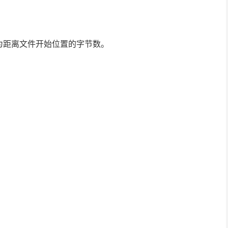
为距离文件开始位置的字节数。