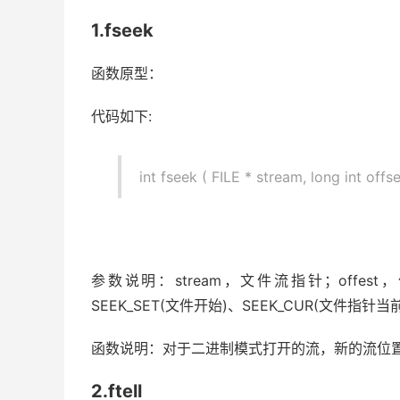
1.fseek
函数原型：
代码如下:
int fseek ( FILE * stream, long int offset
参数说明：stream，文件流指针；offest
SEEK_SET(文件开始)、SEEK_CUR(文件指针当
函数说明：对于二进制模式打开的流，新的流位置是orig
2.ftell