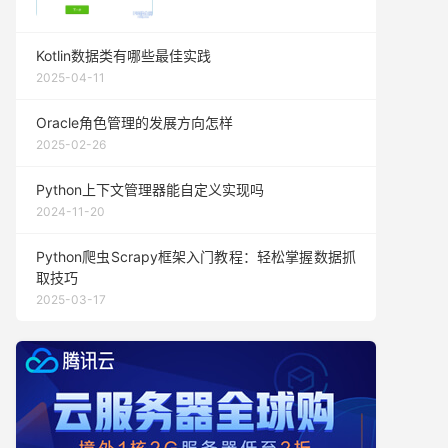
Kotlin数据类有哪些最佳实践
2025-04-11
Oracle角色管理的发展方向怎样
2025-02-26
Python上下文管理器能自定义实现吗
2024-11-20
Python爬虫Scrapy框架入门教程：轻松掌握数据抓
取技巧
2025-03-17