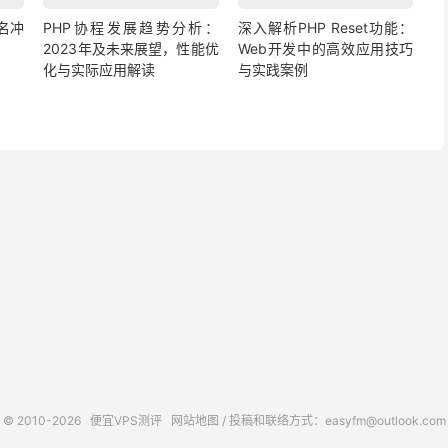
名冲
PHP协程发展趋势分析：
深入解析PHP Reset功能：
2023年及未来展望，性能优
Web开发中的高效应用技巧
化与实际应用解读
与实践案例
© 2010-2026
便宜VPS测评
网站地图
/ 投稿和联络方式：easyfm@outlook.com