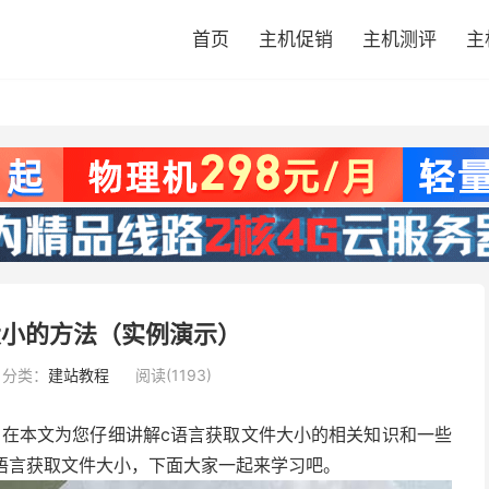
首页
主机促销
主机测评
主
大小的方法（实例演示）
分类：
建站教程
阅读(1193)
，在本文为您仔细讲解c语言获取文件大小的相关知识和一些
c语言获取文件大小，下面大家一起来学习吧。