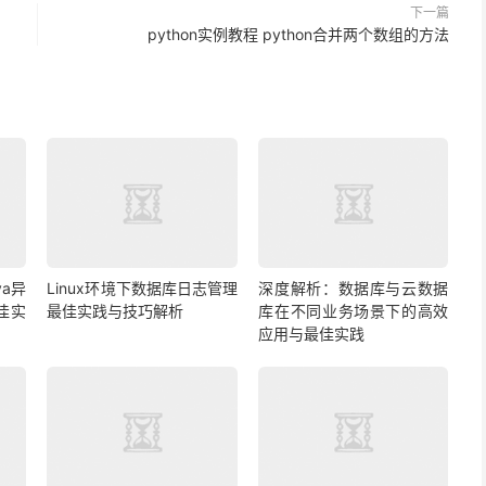
下一篇
python实例教程 python合并两个数组的方法
a异
Linux环境下数据库日志管理
深度解析：数据库与云数据
佳实
最佳实践与技巧解析
库在不同业务场景下的高效
应用与最佳实践