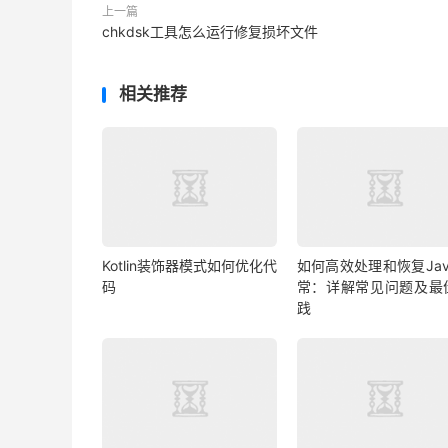
上一篇
chkdsk工具怎么运行修复损坏文件
相关推荐
Kotlin装饰器模式如何优化代
如何高效处理和恢复Jav
码
常：详解常见问题及最
践