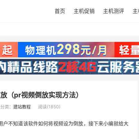
首页
主机促销
主机测评
主
倒放（pr视频倒放实现方法）
分类：
建站教程
阅读(1850)
新用户不知道该软件如何将视频设为倒放，接下来小编就给大