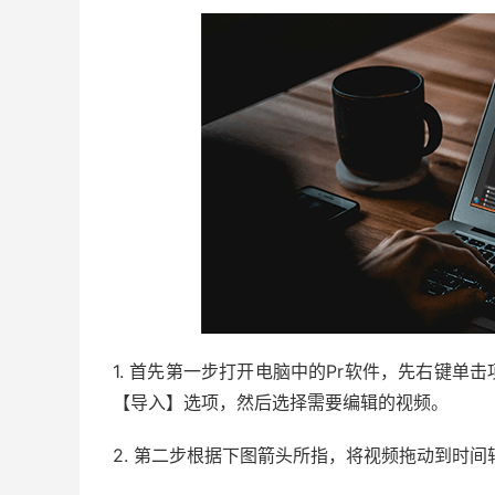
1. 首先第一步打开电脑中的Pr软件，先右键
【导入】选项，然后选择需要编辑的视频。
2. 第二步根据下图箭头所指，将视频拖动到时间