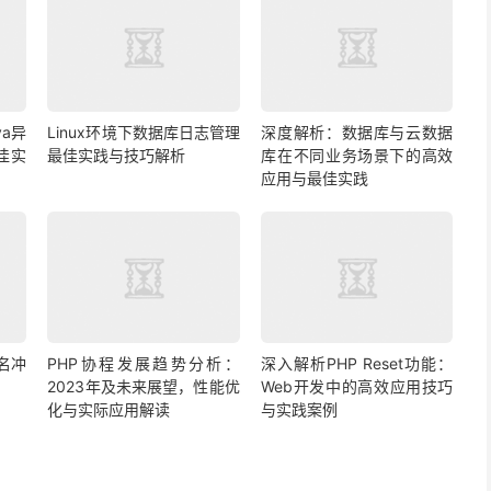
a异
Linux环境下数据库日志管理
深度解析：数据库与云数据
佳实
最佳实践与技巧解析
库在不同业务场景下的高效
应用与最佳实践
名冲
PHP协程发展趋势分析：
深入解析PHP Reset功能：
2023年及未来展望，性能优
Web开发中的高效应用技巧
化与实际应用解读
与实践案例