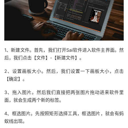
1、新建文件。首先，我们打开Sai软件进入软件主界面。然
后，我们点击【文件】-【新建文件】。
2、设置画板大小。然后，我们设置一下画板大小，点击
【确定】。
3、拖入图片。然后我们直接把两张图片拖动进来软件里
面，就会生成两个新的标签。
4、框选图片。先按照矩形选择工具，框选图片，就会有蚂
蚁线出现。