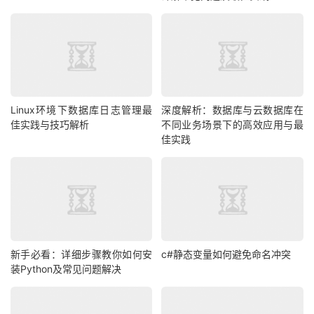
Linux环境下数据库日志管理最
深度解析：数据库与云数据库在
佳实践与技巧解析
不同业务场景下的高效应用与最
佳实践
新手必看：详细步骤教你如何安
c#静态变量如何避免命名冲突
装Python及常见问题解决