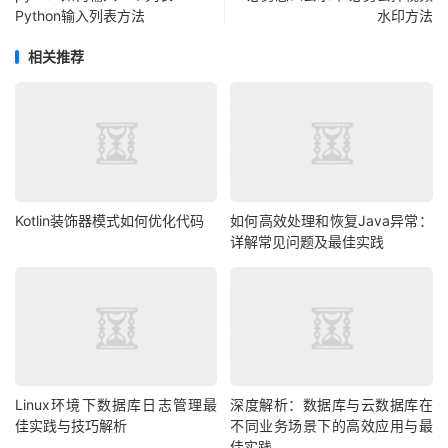
Python输入列表方法
水印方法
相关推荐
Kotlin装饰器模式如何优化代码
如何高效处理和恢复Java异常：
详解常见问题及最佳实践
Linux环境下数据库日志管理最
深度解析：数据库与云数据库在
佳实践与技巧解析
不同业务场景下的高效应用与最
佳实践