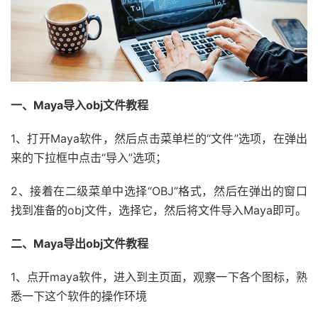
一、Maya导入obj文件教程
1、打开Maya软件，然后点击菜单栏的“文件”选项，在弹出
来的下拉框中点击“导入”选项；
2、接着在二级菜单中选择“OBJ”格式，然后在弹出的窗口
找到准备的obj文件，选择它，然后将文件导入Maya即可。
二、Maya导出obj文件教程
1、点开maya软件，进入到主页面，观察一下各个图标，熟
悉一下这个软件的操作环境