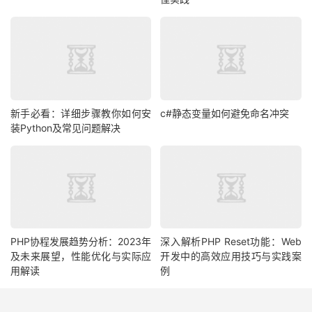
新手必看：详细步骤教你如何安
c#静态变量如何避免命名冲突
装Python及常见问题解决
PHP协程发展趋势分析：2023年
深入解析PHP Reset功能：Web
及未来展望，性能优化与实际应
开发中的高效应用技巧与实践案
用解读
例