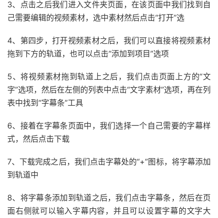
3、点击之后我们进入文件夹页面，在该页面中我们找到自
己需要编辑的视频素材，选中素材然后点击“打开”选
4、第四步，打开视频素材之后，我们可以直接将视频素材
拖到下方的轨道，也可以点击“添加到项目”选项
5、将视频素材拖到轨道上之后，我们点击页面上方的“文
字”选项，然后在左侧的列表中点击“文字素材”选项，再在列
表中找到“字幕条”工具
6、接着在字幕条页面中，我们选择一个自己需要的字幕样
式，然后点击下载
7、下载完成之后，我们点击字幕处的“+”图标，将字幕添加
到轨道中
8、将字幕条添加到轨道之后，我们点击字幕条，然后在页
面右侧就可以输入字幕内容，并且可以设置字幕的文字大