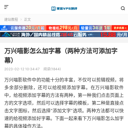


建站教程
正文

万兴喵影怎么加字幕（两种方法可添加字
幕）
2023-02-12 10:34:47
阅读(1844)
万兴喵影软件中的功能十分的丰富，不仅可以剪辑视频，将
多余部分删除，还可以给视频添加字幕。在万兴喵影软件
中，给视频添加字幕的方法有两种，第一种我们点击页面上
方的文字选项，然后可以选择字幕的模板，第二种是直接点
击文字图标，然后选择“添加文字”选项。两种方法都可以快
速的给视频添加好字幕。下面一起来看下万兴喵影怎么加字
幕的具体操作方法。