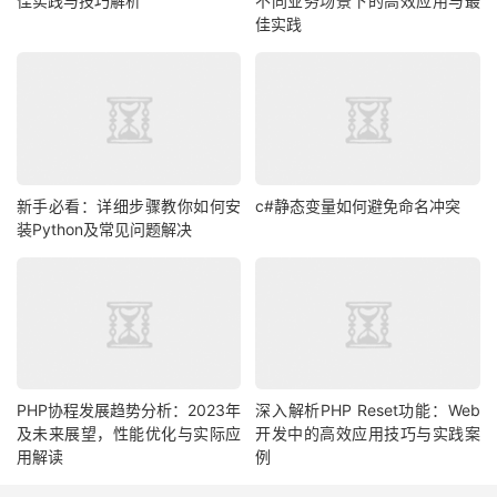
佳实践与技巧解析
不同业务场景下的高效应用与最
佳实践
新手必看：详细步骤教你如何安
c#静态变量如何避免命名冲突
装Python及常见问题解决
PHP协程发展趋势分析：2023年
深入解析PHP Reset功能：Web
及未来展望，性能优化与实际应
开发中的高效应用技巧与实践案
用解读
例