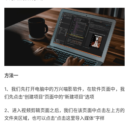
方法一
1、我们先打开电脑中的万兴喵影软件，在软件页面中，我
们先点击“创建项目”页面中的“新建项目”选项
2、进入视频剪辑页面之后，我们在该页面中点击左上方的
文件夹区域，也可以点击“点击这里导入媒体”字样