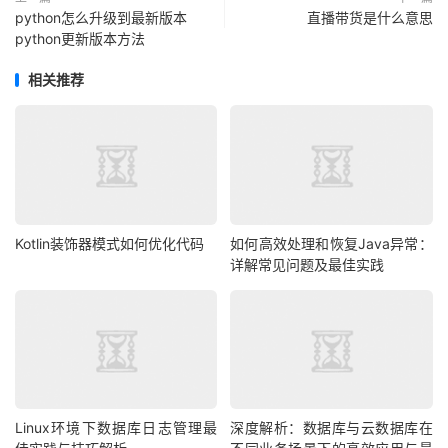
python怎么升级到最新版本
直播带货是什么意思
python更新版本方法
相关推荐
Kotlin装饰器模式如何优化代码
如何高效处理和恢复Java异常：
详解常见问题及最佳实践
Linux环境下数据库日志管理最
深度解析：数据库与云数据库在