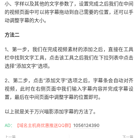
小、字样以及其他的文字参数了，设置完成之后我们在中间
的视频页面中可以将字幕拖动到自己需要的位置，还可以手
动调整字幕的大小。
方法二
1、第一步，我们在完成视频素材的添加之后，直接在工具
栏中找到文字工具，点击该工具之后我们在下拉列表中点击
选择“添加文字”选项。
2、第二步，点击“添加文字”选项之后，字幕条会自动对齐
视频，此时在右侧页面中我们输入字幕内容并完成字幕设
置，最后在中间页面中调整字幕的位置即可。
以上就是关于万兴喵影添加字幕的方法了。
AD：
【域名主机商优惠推送QQ群】
1056124390
上一篇
下一篇