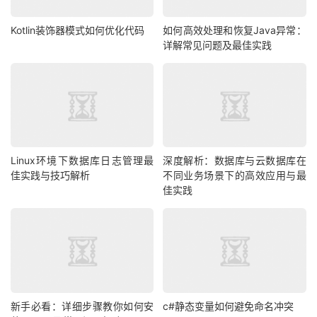
Kotlin装饰器模式如何优化代码
如何高效处理和恢复Java异常：
详解常见问题及最佳实践
Linux环境下数据库日志管理最
深度解析：数据库与云数据库在
佳实践与技巧解析
不同业务场景下的高效应用与最
佳实践
新手必看：详细步骤教你如何安
c#静态变量如何避免命名冲突