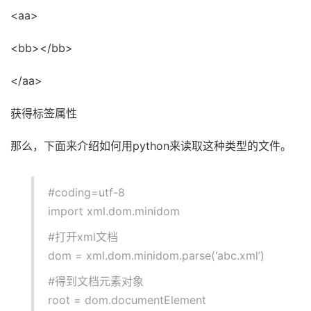
<aa>
<bb></bb>
</aa>
获得标签属性
那么，下面来介绍如何用python来读取这种类型的文件。
#coding=utf-8
import xml.dom.minidom
#打开xml文档
dom = xml.dom.minidom.parse(‘abc.xml’)
#得到文档元素对象
root = dom.documentElement