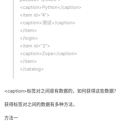
<caption>Python</caption>
<item id=”4″>
<caption>测试</caption>
</item>
</login>
<item id=”2″>
<caption>Zope</caption>
</item>
</catalog>
<caption>标签对之间是有数据的，如何获得这些数据？
获得标签对之间的数据有多种方法，
方法一