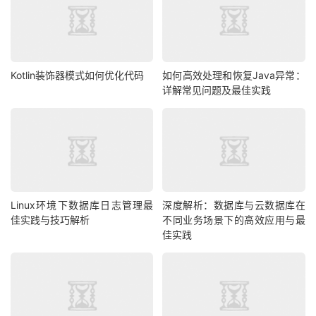
Kotlin装饰器模式如何优化代码
如何高效处理和恢复Java异常：
详解常见问题及最佳实践
Linux环境下数据库日志管理最
深度解析：数据库与云数据库在
佳实践与技巧解析
不同业务场景下的高效应用与最
佳实践