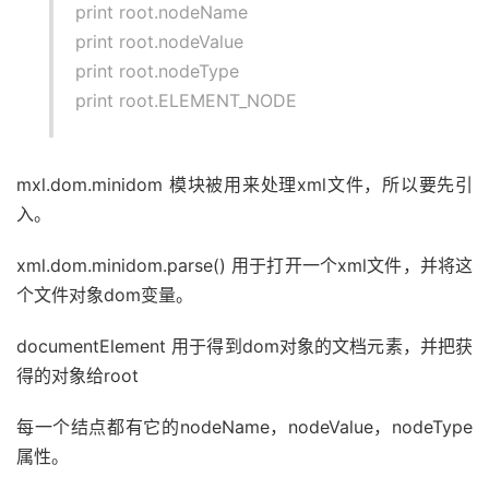
print root.nodeName
print root.nodeValue
print root.nodeType
print root.ELEMENT_NODE
mxl.dom.minidom 模块被用来处理xml文件，所以要先引
入。
xml.dom.minidom.parse() 用于打开一个xml文件，并将这
个文件对象dom变量。
documentElement 用于得到dom对象的文档元素，并把获
得的对象给root
每一个结点都有它的nodeName，nodeValue，nodeType
属性。