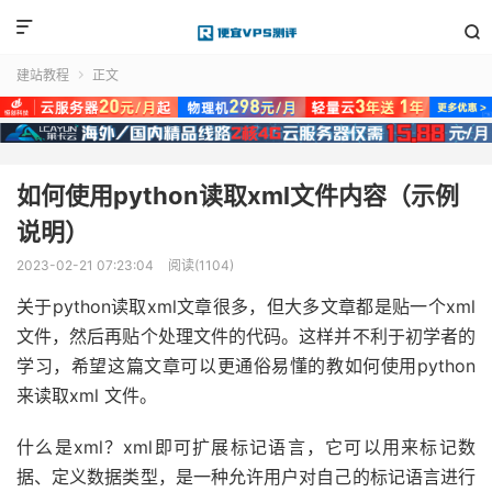


建站教程
正文

如何使用python读取xml文件内容（示例
说明）
2023-02-21 07:23:04
阅读(1104)
关于python读取xml文章很多，但大多文章都是贴一个xml
文件，然后再贴个处理文件的代码。这样并不利于初学者的
学习，希望这篇文章可以更通俗易懂的教如何使用python
来读取xml 文件。
什么是xml？xml即可扩展标记语言，它可以用来标记数
据、定义数据类型，是一种允许用户对自己的标记语言进行