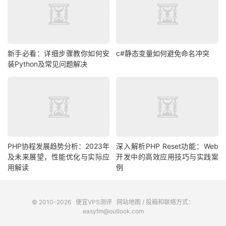
新手必看：详细步骤教你如何安
c#静态变量如何避免命名冲突
装Python及常见问题解决
PHP协程发展趋势分析：2023年
深入解析PHP Reset功能：Web
及未来展望，性能优化与实际应
开发中的高效应用技巧与实践案
用解读
例
© 2010-2026
便宜VPS测评
网站地图
/ 投稿和联络方式：
easyfm@outlook.com