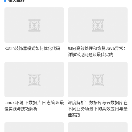
Kotlin装饰器模式如何优化代码
如何高效处理和恢复Java异常：
详解常见问题及最佳实践
Linux环境下数据库日志管理最
深度解析：数据库与云数据库在
佳实践与技巧解析
不同业务场景下的高效应用与最
佳实践