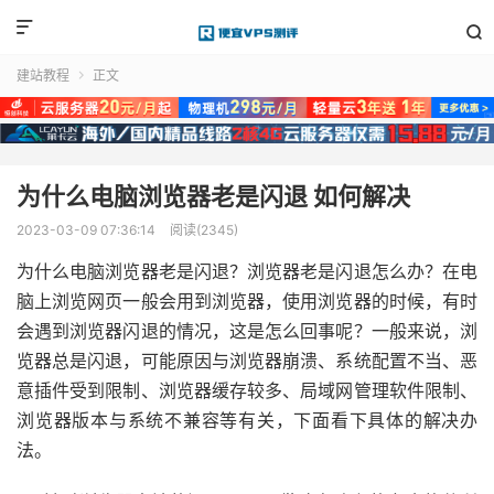


建站教程
正文

为什么电脑浏览器老是闪退 如何解决
2023-03-09 07:36:14
阅读(2345)
为什么电脑浏览器老是闪退？浏览器老是闪退怎么办？在电
脑上浏览网页一般会用到浏览器，使用浏览器的时候，有时
会遇到浏览器闪退的情况，这是怎么回事呢？一般来说，浏
览器总是闪退，可能原因与浏览器崩溃、系统配置不当、恶
意插件受到限制、浏览器缓存较多、局域网管理软件限制、
浏览器版本与系统不兼容等有关，下面看下具体的解决办
法。