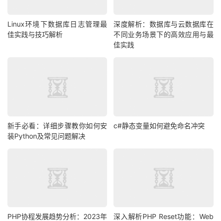
Linux环境下数据库日志管理最
深度解析：数据库与云数据库在
佳实践与技巧解析
不同业务场景下的高效应用与最
佳实践
新手必看：详细步骤教你如何安
c#静态变量如何避免命名冲突
装Python及常见问题解决
PHP协程发展趋势分析：2023年
深入解析PHP Reset功能：Web