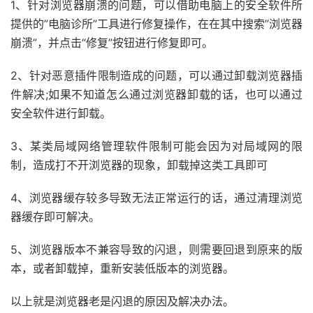
1、针对浏览器崩溃的问题，可以借助电脑上的安全软件所
提供的”电脑诊所”工具进行修复操作，在在其中搜索”浏览器
崩溃”，并点击“修复”按钮进行修复即可。
2、针对恶意插件限制造成的问题，可以通过卸载浏览器插
件解决;如果不知道怎么通过浏览器卸载的话，也可以通过
安全软件进行卸载。
3、某类局域网络管理软件限制可能会因为对局域网的限
制，造成打不开浏览器的现象，卸载掉这类工具即可
4、浏览器缓存较多导致无法正常运行的话，通过清理浏览
器缓存即可解决。
5、浏览器版本不兼容导致的闪退，则需要回退到原来的版
本，或者卸载掉，重新安装低版本的浏览器。
以上就是浏览器老是闪退的原因及解决办法。