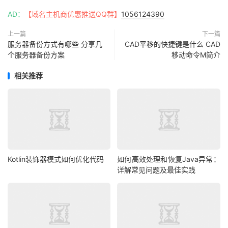
AD：
【域名主机商优惠推送QQ群】
1056124390
上一篇
下一篇
服务器备份方式有哪些 分享几
CAD平移的快捷键是什么 CAD
个服务器备份方案
移动命令M简介
相关推荐
Kotlin装饰器模式如何优化代码
如何高效处理和恢复Java异常：
详解常见问题及最佳实践