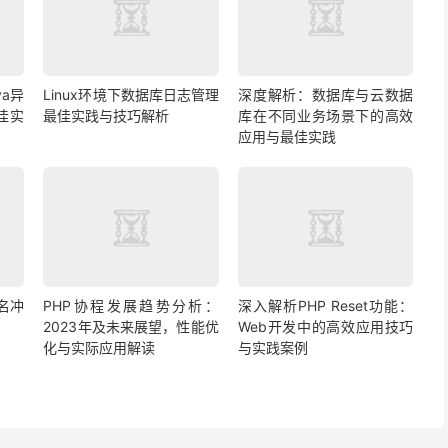
a异
Linux环境下数据库日志管理
深度解析：数据库与云数据
佳实
最佳实践与技巧解析
库在不同业务场景下的高效
应用与最佳实践
名冲
PHP协程发展趋势分析：
深入解析PHP Reset功能：
2023年及未来展望，性能优
Web开发中的高效应用技巧
化与实际应用解读
与实践案例