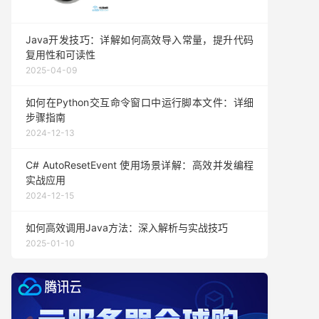
Java开发技巧：详解如何高效导入常量，提升代码
复用性和可读性
2025-04-09
如何在Python交互命令窗口中运行脚本文件：详细
步骤指南
2024-12-13
C# AutoResetEvent 使用场景详解：高效并发编程
实战应用
2024-12-15
如何高效调用Java方法：深入解析与实战技巧
2025-01-10