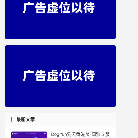
最新文章
DogYun狗云香港/韩国独立服