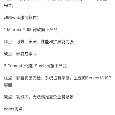
完善)
动态web服务软件：
1 Microsoft IIS 微软旗下产品
优点：可靠、安全、性能和扩展能力强
缺点：部署成本高
2 Tomcat(公猫) Sun公司旗下产品
优点：部署安装方便，系统占有率低，主要的Servlet和JSP
容器
缺点：功能少，无法满足复杂业务场景
nginx优点：