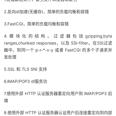
2.反向dl加速(无缓存)，简单的负载均衡和容错
3.FastCGI，简单的负载均衡和容错
4.模块化的结构。过滤器包括gzipping,byte
ranges,chunked responses，以及 SSI-filter。在SSI过滤
器中，到同一个 p-r-*-x-y 或者 FastCGI 的多个子请求并
发处理
5.SSL 和 TLS SNI 支持
6.IMAP/POP3 dl服务功
7.使用外部 HTTP 认证服务器重定向用户到 IMAP/POP3 后
端
8.使用外部 HTTP 认证服务器认证用户后连接重定向到内部