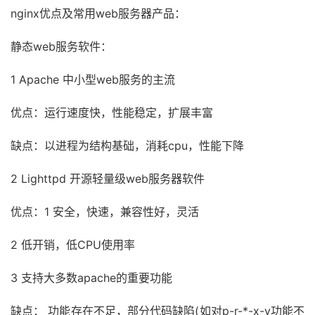
nginx优点及常用web服务器产品：
静态web服务软件：
1 Apache 中小型web服务的主流
优点：运行速度快，性能稳定，扩展丰富
缺点：以进程为结构基础，消耗cpu，性能下降
2 Lighttpd 开源轻量级web服务器软件
优点：1 安全，快速，兼容性好，灵活
2 低开销，低CPU使用率
3 支持大多数apache的重要功能
缺点： 功能存在不足，部分代码缺陷(如对p-r-*-x-y功能不