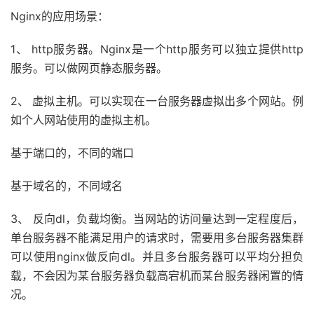
Nginx的应用场景：
1、 http服务器。Nginx是一个http服务可以独立提供http
服务。可以做网页静态服务器。
2、 虚拟主机。可以实现在一台服务器虚拟出多个网站。例
如个人网站使用的虚拟主机。
基于端口的，不同的端口
基于域名的，不同域名
3、 反向dl，负载均衡。当网站的访问量达到一定程度后，
单台服务器不能满足用户的请求时，需要用多台服务器集群
可以使用nginx做反向dl。并且多台服务器可以平均分担负
载，不会因为某台服务器负载高宕机而某台服务器闲置的情
况。