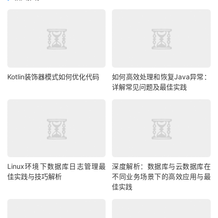
Kotlin装饰器模式如何优化代码
如何高效处理和恢复Java异常：
详解常见问题及最佳实践
Linux环境下数据库日志管理最
深度解析：数据库与云数据库在
佳实践与技巧解析
不同业务场景下的高效应用与最
佳实践