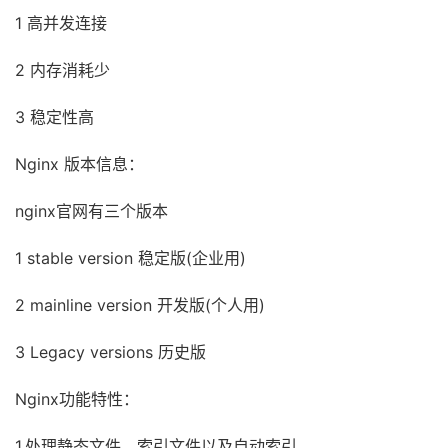
1 高并发连接
2 内存消耗少
3 稳定性高
Nginx 版本信息：
nginx官网有三个版本
1 stable version 稳定版(企业用)
2 mainline version 开发版(个人用)
3 Legacy versions 历史版
Nginx功能特性：
1.处理静态文件，索引文件以及自动索引