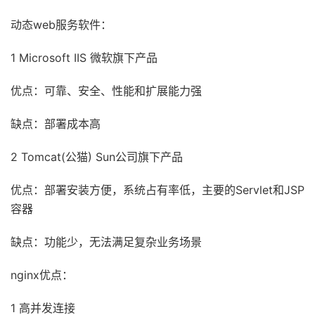
动态web服务软件：
1 Microsoft IIS 微软旗下产品
优点：可靠、安全、性能和扩展能力强
缺点：部署成本高
2 Tomcat(公猫) Sun公司旗下产品
优点：部署安装方便，系统占有率低，主要的Servlet和JSP
容器
缺点：功能少，无法满足复杂业务场景
nginx优点：
1 高并发连接