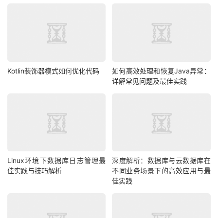
Kotlin装饰器模式如何优化代码
如何高效处理和恢复Java异常：
详解常见问题及最佳实践
Linux环境下数据库日志管理最
深度解析：数据库与云数据库在
佳实践与技巧解析
不同业务场景下的高效应用与最
佳实践