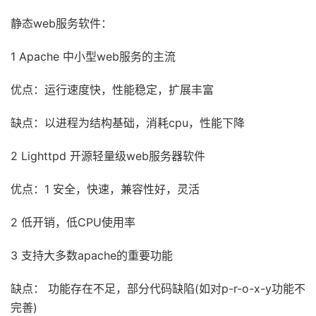
静态web服务软件：
1 Apache 中小型web服务的主流
优点：运行速度快，性能稳定，扩展丰富
缺点：以进程为结构基础，消耗cpu，性能下降
2 Lighttpd 开源轻量级web服务器软件
优点：1 安全，快速，兼容性好，灵活
2 低开销，低CPU使用率
3 支持大多数apache的重要功能
缺点： 功能存在不足，部分代码缺陷(如对p-r-o-x-y功能不
完善)