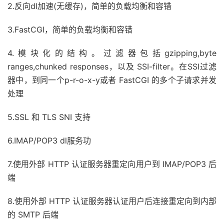
2.反向dl加速(无缓存)，简单的负载均衡和容错
3.FastCGI，简单的负载均衡和容错
4.模块化的结构。过滤器包括gzipping,byte
ranges,chunked responses，以及 SSI-filter。在SSI过滤
器中，到同一个p-r-o-x-y或者 FastCGI 的多个子请求并发
处理
5.SSL 和 TLS SNI 支持
6.IMAP/POP3 dl服务功
7.使用外部 HTTP 认证服务器重定向用户到 IMAP/POP3 后
端
8.使用外部 HTTP 认证服务器认证用户后连接重定向到内部
的 SMTP 后端