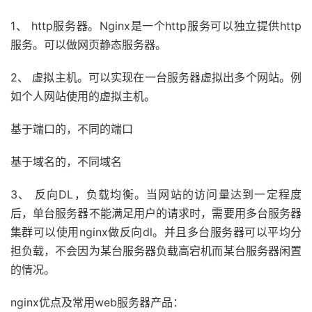
1、 http服务器。Nginx是一个http服务可以独立提供http
服务。可以做网页静态服务器。
2、 虚拟主机。可以实现在一台服务器虚拟出多个网站。例
如个人网站使用的虚拟主机。
基于端口的，不同的端口
基于域名的，不同域名
3、 反向DL，负载均衡。当网站的访问量达到一定程度
后，单台服务器不能满足用户的请求时，需要用多台服务器
集群可以使用nginx做反向dl。并且多台服务器可以平均分
担负载，不会因为某台服务器负载高宕机而某台服务器闲置
的情况。
nginx优点及常用web服务器产品：