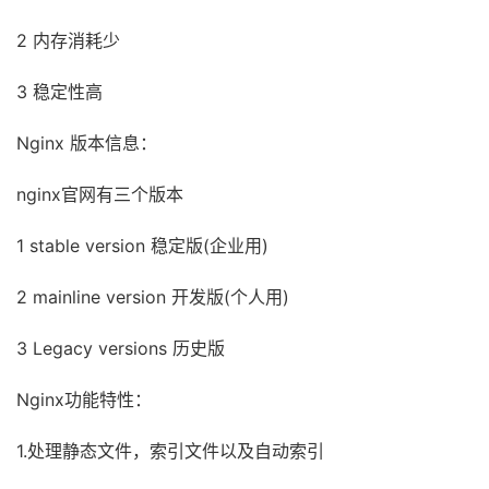
2 内存消耗少
3 稳定性高
Nginx 版本信息：
nginx官网有三个版本
1 stable version 稳定版(企业用)
2 mainline version 开发版(个人用)
3 Legacy versions 历史版
Nginx功能特性：
1.处理静态文件，索引文件以及自动索引