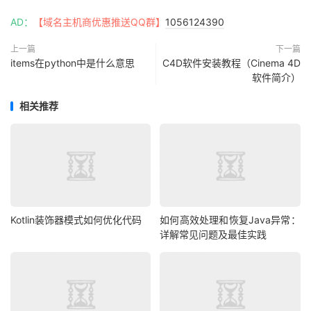
AD：
【域名主机商优惠推送QQ群】
1056124390
上一篇
下一篇
items在python中是什么意思
C4D软件安装教程（Cinema 4D
软件简介）
相关推荐
Kotlin装饰器模式如何优化代码
如何高效处理和恢复Java异常：
详解常见问题及最佳实践