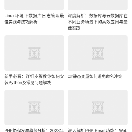
Linux环境下数据库日志管理最
深度解析：数据库与云数据库在
佳实践与技巧解析
不同业务场景下的高效应用与最
佳实践
新手必看：详细步骤教你如何安
c#静态变量如何避免命名冲突
装Python及常见问题解决
PHP协程发展趋势分析：2023年
深入解析PHP Reset功能：Web