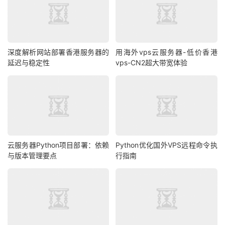
深度解析网站部署香港服务器的
用海外vps云服务器-低价香港
延迟与稳定性
vps-CN2超大带宽体验
云服务器Python项目部署：依赖
Python优化国外VPS远程命令执
与版本管理要点
行指南