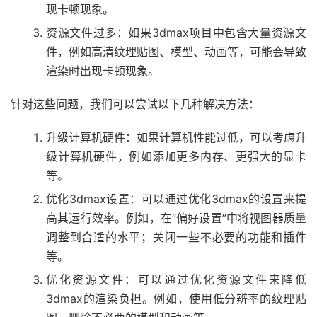
现卡顿现象。
资源文件过多：如果3dmax项目中包含大量资源文
件，例如高清纹理贴图、模型、动画等，可能会导致
渲染时出现卡顿现象。
针对这些问题，我们可以尝试以下几种解决方法：
升级计算机硬件：如果计算机性能过低，可以考虑升
级计算机硬件，例如添加更多内存、更强大的显卡
等。
优化3dmax设置：可以通过优化3dmax的设置来提
高其运行效率。例如，在“偏好设置”中将视图器质量
调整到合适的水平；关闭一些不必要的功能和插件
等。
优化资源文件：可以通过优化资源文件来降低
3dmax的渲染负担。例如，使用低分辨率的纹理贴