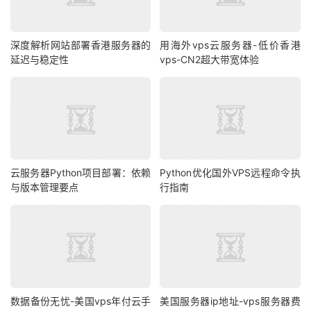
深度解析网站部署香港服务器的
用海外vps云服务器-低价香港
延迟与稳定性
vps-CN2超大带宽体验
云服务器Python项目部署：依赖
Python优化国外VPS远程命令执
与版本管理要点
行指南
数据备份无忧-美国vps年付云手
美国服务器ip地址-vps服务器费