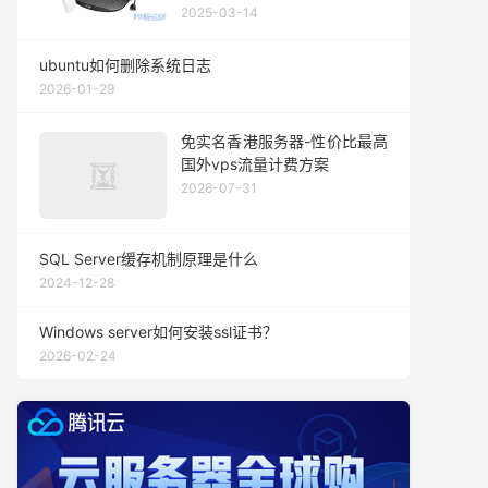
2025-03-14
ubuntu如何删除系统日志
2026-01-29
免实名香港服务器-性价比最高
国外vps流量计费方案
2026-07-31
SQL Server缓存机制原理是什么
2024-12-28
Windows server如何安装ssl证书？
2026-02-24