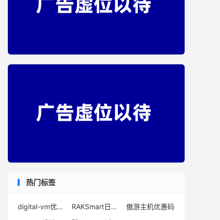
热门标签
digital-vm优惠卷
RAKSmart日本速度
傲游主机优惠码