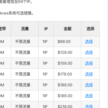
要增加至64个IP。
ndows系统可选镜像。
宽带
流量
IP
金额
选择
0M
不限流量
1IP
$99.00
选择
0M
不限流量
1IP
$129.00
选择
0M
不限流量
1IP
$159.00
选择
0M
不限流量
1IP
$179.00
选择
0M
不限流量
1IP
$189.00
选择
0M
不限流量
1IP
$189.00
选择
0M
不限流量
1IP
$219.00
选择