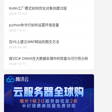
Kotlin工厂模式如何优化对象创建过程
2024-12-03
python命令行如何设置环境变量
2024-12-11
在IIS上建立WAP网站的图文方法
2026-02-26
探讨C# ONNX在大数据处理中的性能与可行性分析
2024-12-11