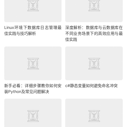
Linux环境下数据库日志管理最
深度解析：数据库与云数据库在
佳实践与技巧解析
不同业务场景下的高效应用与最
佳实践
新手必看：详细步骤教你如何安
c#静态变量如何避免命名冲突
装Python及常见问题解决