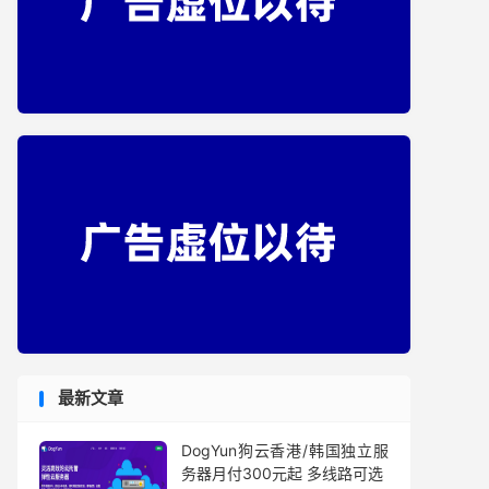
最新文章
DogYun狗云香港/韩国独立服
务器月付300元起 多线路可选