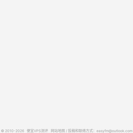
© 2010-2026
便宜VPS测评
网站地图
/ 投稿和联络方式：easyfm@outlook.com