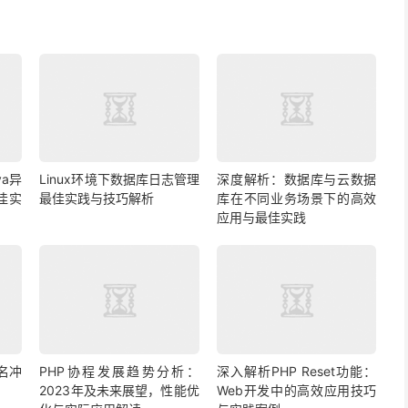
a异
Linux环境下数据库日志管理
深度解析：数据库与云数据
佳实
最佳实践与技巧解析
库在不同业务场景下的高效
应用与最佳实践
名冲
PHP协程发展趋势分析：
深入解析PHP Reset功能：
2023年及未来展望，性能优
Web开发中的高效应用技巧