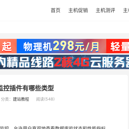
首页
主机促销
主机测评
主
能监控插件有哪些类型
分类：
建站教程
阅读(548)
监控，允许用户直观地查看数据库的状态和性能指标。