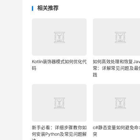
相关推荐
Kotlin装饰器模式如何优化代
如何高效处理和恢复Jav
码
常：详解常见问题及最
践
新手必看：详细步骤教你如
c#静态变量如何避免命
何安装Python及常见问题解
突