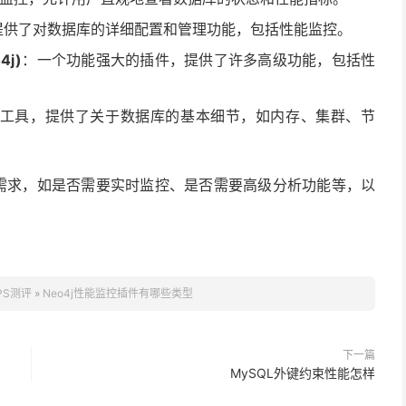
提供了对数据库的详细配置和管理功能，包括性能监控。
4j)
：一个功能强大的插件，提供了许多高级功能，包括性
工具，提供了关于数据库的基本细节，如内存、集群、节
体需求，如是否需要实时监控、是否需要高级分析功能等，以
PS测评
»
Neo4j性能监控插件有哪些类型
下一篇
MySQL外键约束性能怎样