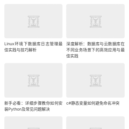
Linux环境下数据库日志管理最
深度解析：数据库与云数据库在
佳实践与技巧解析
不同业务场景下的高效应用与最
佳实践
新手必看：详细步骤教你如何安
c#静态变量如何避免命名冲突
装Python及常见问题解决