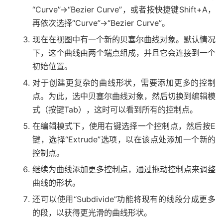
“Curve”->“Bezier Curve”，或者按快捷键Shift+A，
再依次选择“Curve”->“Bezier Curve”。
现在在视图中有一个新的贝塞尔曲线对象。默认情况
下，这个曲线由两个端点组成，并且它会连接到一个
初始位置。
对于创建更复杂的曲线形状，需要添加更多的控制
点。为此，选中贝塞尔曲线对象，然后切换到编辑模
式（按键Tab），这时可以看到所有的控制点。
在编辑模式下，使用右键选择一个控制点，然后按E
键，选择“Extrude”选项，以在该点处添加一个新的
控制点。
继续为曲线添加更多控制点，通过拖动控制点来调整
曲线的形状。
还可以使用“Subdivide”功能将现有的线段分成更多
的段，以获得更光滑的曲线形状。