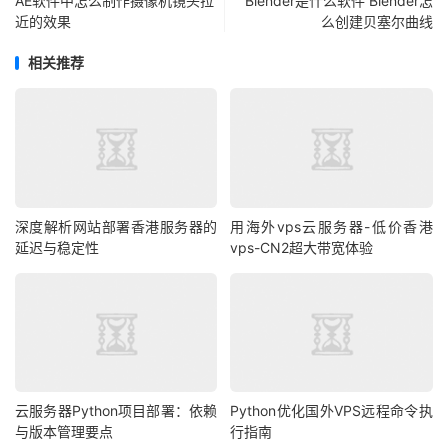
AE软件中怎么制作摄像机镜头拉
Blender是什么软件 Blender怎
近的效果
么创建贝塞尔曲线
相关推荐
深度解析网站部署香港服务器的
用海外vps云服务器-低价香港
延迟与稳定性
vps-CN2超大带宽体验
云服务器Python项目部署：依赖
Python优化国外VPS远程命令执
与版本管理要点
行指南