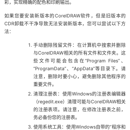
彩，实现精确的配色和印刷输出。
如果您要安装新版本的CorelDRAW软件，但是旧版本的
CDR卸载不干净导致无法安装新版本，您可以尝试以下方
法：
手动删除残留文件：在计算机中搜索并删除
与CorelDRAW相关的所有文件和文件夹。这
些文件可能会包含在“Program Files”、
“ProgramData”、“AppData”等目录下。请
注意，删除时要小心，避免删除其他程序的
重要文件。
清理注册表：使用Windows的注册表编辑器
（regedit.exe）清理可能与CorelDRAW相关
的注册表项。请注意，在修改注册表之前，
务必备份您的注册表。
使用系统工具：使用Windows自带的“程序和