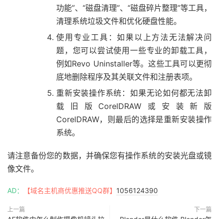
功能”、“磁盘清理”、“磁盘碎片整理”等工具，
清理系统垃圾文件和优化硬盘性能。
使用专业工具：如果以上方法无法解决问
题，您可以尝试使用一些专业的卸载工具，
例如Revo Uninstaller等。这些工具可以更彻
底地删除程序及其关联文件和注册表项。
重新安装操作系统：如果无论如何都无法卸
载旧版CorelDRAW或安装新版
CorelDRAW，则最后的选择是重新安装操作
系统。
请注意备份您的数据，并确保您有操作系统的安装光盘或镜
像文件。
AD：
【域名主机商优惠推送QQ群】
1056124390
上一篇
下一篇