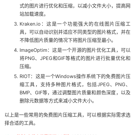
式的图片进行优化和压缩，以减小文件大小，提高网
站加载速度。
Kraken.io：这是一个功能强大的在线图片压缩工
具，可以自动识别并适应不同类型的图片格式，并在
不降低图片质量的情况下将图片压缩至最小。
ImageOptim：这是一个开源的图片优化工具，可以
将PNG、JPEG和GIF等格式的图片进行批量优化和
压缩。
RIOT：这是一个Windows操作系统下的免费图片压
缩工具，支持多种图片格式，包括JPEG、PNG、
BMP、GIF等，通过调整图片质量和颜色深度，以及
删除元数据等方式来减小文件大小。
以上是一些常用的免费图片压缩工具，可以根据实际需求选
择合适的工具。