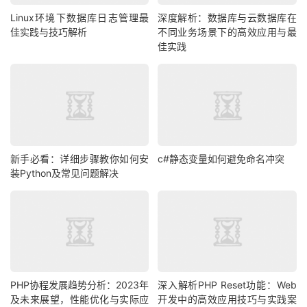
Linux环境下数据库日志管理最
深度解析：数据库与云数据库在
佳实践与技巧解析
不同业务场景下的高效应用与最
佳实践
新手必看：详细步骤教你如何安
c#静态变量如何避免命名冲突
装Python及常见问题解决
PHP协程发展趋势分析：2023年
深入解析PHP Reset功能：Web
及未来展望，性能优化与实际应
开发中的高效应用技巧与实践案