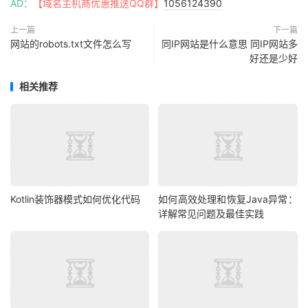
AD：
【域名主机商优惠推送QQ群】
1056124390
上一篇
下一篇
网站的robots.txt文件怎么写
同IP网站是什么意思 同IP网站多
好还是少好
相关推荐
Kotlin装饰器模式如何优化代码
如何高效处理和恢复Java异常：
详解常见问题及最佳实践