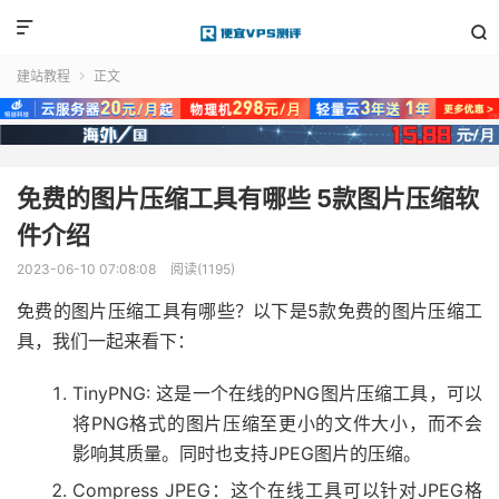


建站教程
正文

免费的图片压缩工具有哪些 5款图片压缩软
件介绍
2023-06-10 07:08:08
阅读(1195)
免费的图片压缩工具有哪些？以下是5款免费的图片压缩工
具，我们一起来看下：
TinyPNG: 这是一个在线的PNG图片压缩工具，可以
将PNG格式的图片压缩至更小的文件大小，而不会
影响其质量。同时也支持JPEG图片的压缩。
Compress JPEG：这个在线工具可以针对JPEG格