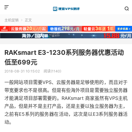


主机促销
正文

RAKsmart E3-1230系列服务器优惠活动
低至699元
2018-08-31 10:15:02
阅读(1140)
一般网站项目需要VPS、云服务器是足够使用的，而且对于
带宽要求也不是很高。但是有些海外项目是需要独立服务器
才能满足项目部署需要的。RAKsmart 商家虽然有VPS主机
产品，但是并不是主打产品，还是主要以独立服务器为主，
之前有E5系列的服务器在活动，这次是以E3系列服务器活
动。